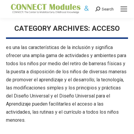
Search
Search:
CATEGORY ARCHIVES:
ACCESO
es una las características de la inclusión y significa
ofrecer una amplia gama de actividades y ambientes para
todos los niños por medio del retiro de barreras físicas y
la puesta a disposición de los niños de diversas maneras
de promover el aprendizaje y el desarrollo; la tecnología,
las modificaciones simples y los principios y prácticas
del Diseño Universal y el Diseño Universal para el
Aprendizaje pueden facilitarles el acceso a las
actividades, las rutinas y el currículo a todos los niños
menores.