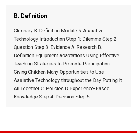
B. Definition
Glossary B. Definition Module 5: Assistive
Technology Introduction Step 1: Dilemma Step 2:
Question Step 3: Evidence A. Research B.
Definition Equipment Adaptations Using Effective
Teaching Strategies to Promote Participation
Giving Children Many Opportunities to Use
Assistive Technology throughout the Day Putting It
All Together C. Policies D. Experience-Based
Knowledge Step 4: Decision Step 5:…