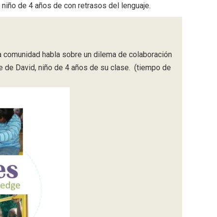
 niño de 4 años de con retrasos del lenguaje.
a comunidad habla sobre un dilema de colaboración
e de David, niño de 4 años de su clase. (tiempo de