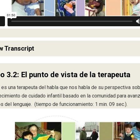
w Transcript
o 3.2: El punto de vista de la terapeuta
 es una terapeuta del habla que nos habla de su perspectiva sob
ecimiento de cuidado infantil basado en la comunidad para avanz
s del lenguaje. (tiempo de funcionamiento: 1 min. 09 sec.).