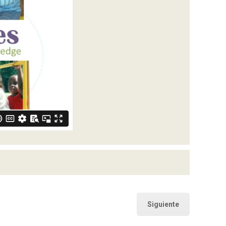
Siguiente