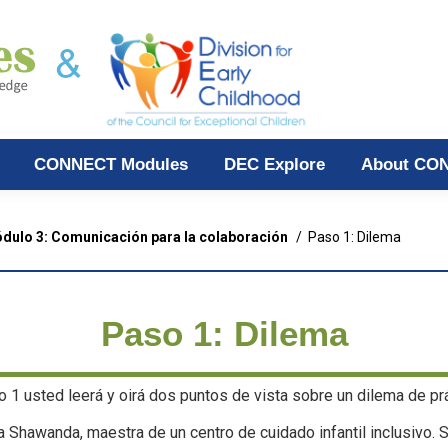
CONNECT Modules
DEC Explore
About CO
dulo 3: Comunicación para la colaboración
Paso 1: Dilema
Paso 1: Dilema
o 1 usted leerá y oirá dos puntos de vista sobre un dilema de pr
 Shawanda, maestra de un centro de cuidado infantil inclusivo. 