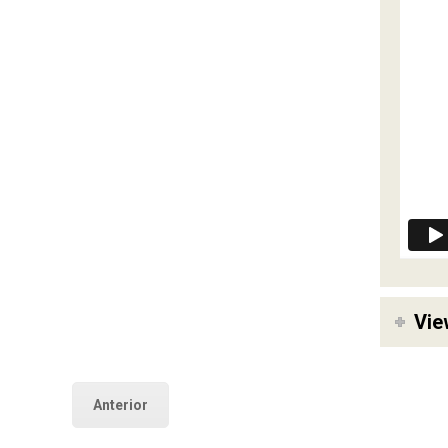
Vie
Anterior