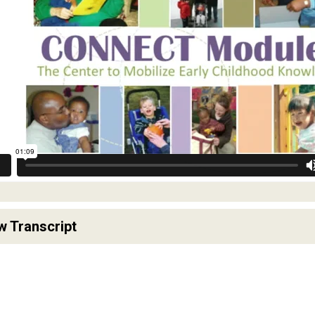
w Transcript