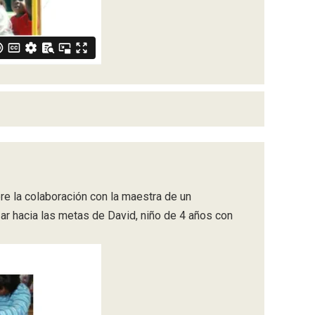
re la colaboración con la maestra de un
ar hacia las metas de David, niño de 4 años con