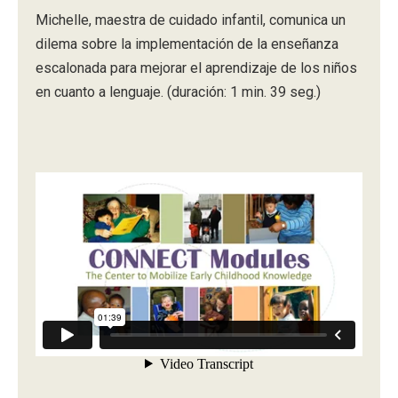
Michelle, maestra de cuidado infantil, comunica un
dilema sobre la implementación de la enseñanza
escalonada para mejorar el aprendizaje de los niños
en cuanto a lenguaje. (duración: 1 min. 39 seg.)