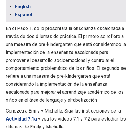
English
Español
En el Paso 1, se le presentará la enseñanza escalonada a
través de dos dilemas de práctica. El primero se refiere a
una maestra de pre-kindergarten que está considerando la
implementación de la enseñanza escalonada para
promover el desarrollo socioemocional y controlar el
comportamiento problemático de los niños. El segundo se
refiere a una maestra de pre-kindergarten que está
considerando la implementación de la enseñanza
escalonada para mejorar el aprendizaje académico de los
niños en el área de lenguaje y alfabetización
Conozca a Emily y Michelle. Siga las instrucciones de la
Actividad 7.1a
y vea los videos 7.1 y 7.2 para estudiar los
dilemas de Emily y Michelle.