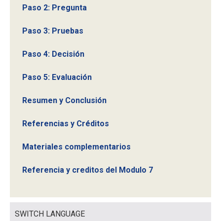
Paso 2: Pregunta
Paso 3: Pruebas
Paso 4: Decisión
Paso 5: Evaluación
Resumen y Conclusión
Referencias y Créditos
Materiales complementarios
Referencia y creditos del Modulo 7
SWITCH LANGUAGE