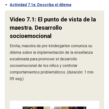
Actividad 7.1a: Describa el dilema
Video 7.1: El punto de vista de la
maestra. Desarrollo
socioemocional
Emilia, maestra de pre-kindergarten comunica su
dilema sobre la implementación de la enseñanza
escalonada para promover el desarrollo
socioemocional de los niños y controlar
comportamientos problemáticos. (duración: 1 min.
09 seg.)