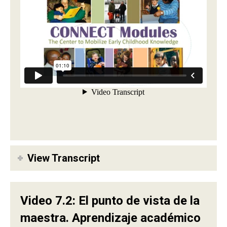
View Transcript
Video 7.2: El punto de vista de la
maestra. Aprendizaje académico