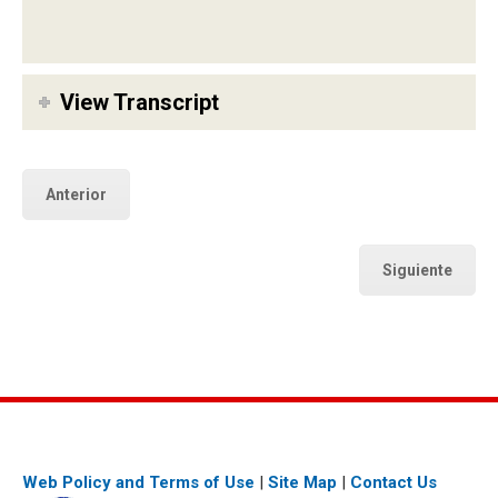
View Transcript
Anterior
Siguiente
Web Policy and Terms of Use
|
Site Map
|
Contact Us