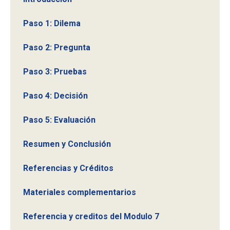
Paso 1: Dilema
Paso 2: Pregunta
Paso 3: Pruebas
Paso 4: Decisión
Paso 5: Evaluación
Resumen y Conclusión
Referencias y Créditos
Materiales complementarios
Referencia y creditos del Modulo 7