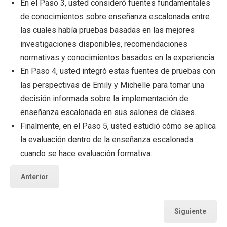
En el Paso 3, usted consideró fuentes fundamentales
de conocimientos sobre enseñanza escalonada entre
las cuales había pruebas basadas en las mejores
investigaciones disponibles, recomendaciones
normativas y conocimientos basados en la experiencia.
En Paso 4, usted integró estas fuentes de pruebas con
las perspectivas de Emily y Michelle para tomar una
decisión informada sobre la implementación de
enseñanza escalonada en sus salones de clases.
Finalmente, en el Paso 5, usted estudió cómo se aplica
la evaluación dentro de la enseñanza escalonada
cuando se hace evaluación formativa.
Anterior
Siguiente