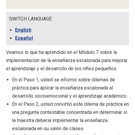
SWITCH LANGUAGE
English
Español
Veamos lo que ha aprendido en el Módulo 7 sobre la
implementación de la enseñanza escalonada para mejorar
el aprendizaje y el desarrollo de los niños pequeños.
En el Paso 1, usted se informó sobre dilemas de
práctica para aplicar la enseñanza escalonada al
desarrollo socioemocional y el aprendizaje académico.
En el Paso 2, usted convirtió este dilema de práctica en
una pregunta contestable concentrada en determinar si
la maestra debería implementar la enseñanza
escalonada en su salón de clases