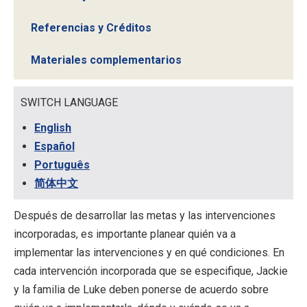
Referencias y Créditos
Materiales complementarios
SWITCH LANGUAGE
English
Español
Português
简体中文
Después de desarrollar las metas y las intervenciones
incorporadas, es importante planear quién va a
implementar las intervenciones y en qué condiciones. En
cada intervención incorporada que se especifique, Jackie
y la familia de Luke deben ponerse de acuerdo sobre