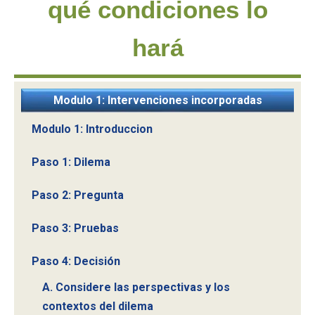
qué condiciones lo
hará
Modulo 1: Intervenciones incorporadas
Modulo 1: Introduccion
Paso 1: Dilema
Paso 2: Pregunta
Paso 3: Pruebas
Paso 4: Decisión
A. Considere las perspectivas y los
contextos del dilema