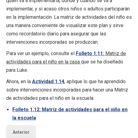
quién va a implementarla, dónde y cuándo se va a
implementar, y si acaso otros niños o adultos participarán
en la implementación. La matriz de actividades del niño es
una manera conveniente de visualizar este plan y sirve
como recordatorio diario para asegurar que las
intervenciones incorporadas se produzcan.
Para ver un ejemplo, consulte el
Folleto 1.11:
Matriz de
actividades para el niño en la casa
que se ha diseñado
para Luke.
Ahora, en la
Actividad 1.14
, aplique lo que ha aprendido
sobre intervenciones incorporadas para hacer una Matriz
de actividades para el niño en la escuela.
Folleto 1.12: Matriz de actividades para el niño en
la escuela
Anterior