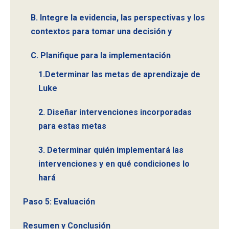
B. Integre la evidencia, las perspectivas y los
contextos para tomar una decisión y
C. Planifique para la implementación
1.Determinar las metas de aprendizaje de
Luke
2. Diseñar intervenciones incorporadas
para estas metas
3. Determinar quién implementará las
intervenciones y en qué condiciones lo
hará
Paso 5: Evaluación
Resumen y Conclusión