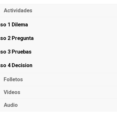
Actividades
so 1 Dilema
so 2 Pregunta
so 3 Pruebas
so 4 Decision
Folletos
Videos
Audio