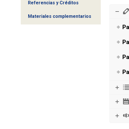
Referencias y Créditos
Materiales complementarios
Pa
Pa
Pa
Pa