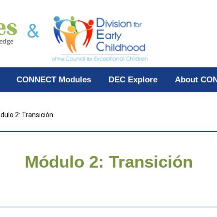
CONNECT Modules
DEC Explore
About CO
dulo 2: Transición
Módulo 2: Transición