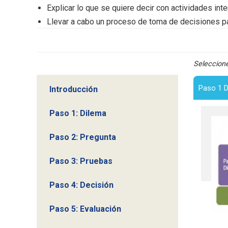
Explicar lo que se quiere decir con actividades inte
Llevar a cabo un proceso de toma de decisiones par
Seleccione
Paso 1 D
Introducción
Paso 1: Dilema
Paso 2: Pregunta
Paso 3: Pruebas
Paso 4: Decisión
Paso 5: Evaluación